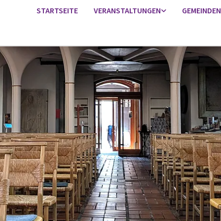
STARTSEITE
VERANSTALTUNGEN
GEMEINDEN