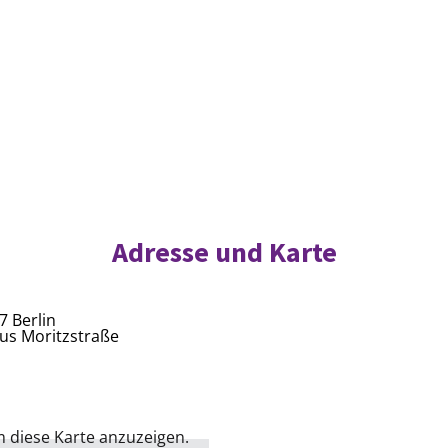
Adresse und Karte
7 Berlin
us Moritzstraße
m diese Karte anzuzeigen.