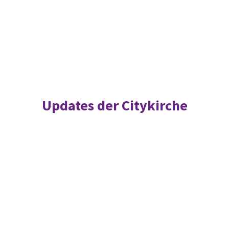
Updates der Citykirche