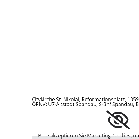
Citykirche St. Nikolai, Reformationsplatz, 1359
ÖPNV: U7-Altstadt Spandau, S-Bhf Spandau, B
Bitte akzeptieren Sie Marketing-Cookies, u