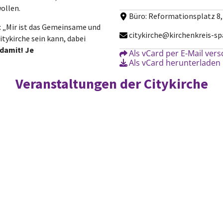
ollen.
Büro: Reformationsplatz 8,
: „Mir ist das Gemeinsame und
citykirche@kirchenkreis-sp
tykirche sein kann, dabei
 damit! Je
Als vCard per E-Mail ver
Als vCard herunterladen
Veranstaltungen der Citykirche