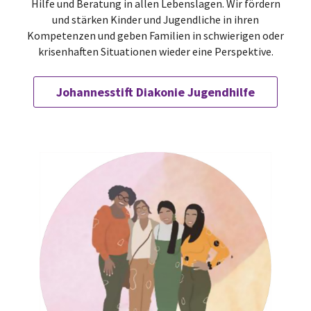
Hilfe und Beratung in allen Lebenslagen. Wir fördern
und stärken Kinder und Jugendliche in ihren
Kompetenzen und geben Familien in schwierigen oder
krisenhaften Situationen wieder eine Perspektive.
Johannesstift Diakonie Jugendhilfe