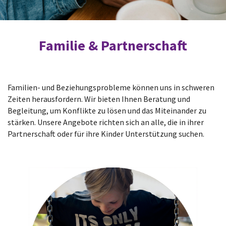
Familie & Partnerschaft
Familien- und Beziehungsprobleme können uns in schweren
Zeiten herausfordern. Wir bieten Ihnen Beratung und
Begleitung, um Konflikte zu lösen und das Miteinander zu
stärken. Unsere Angebote richten sich an alle, die in ihrer
Partnerschaft oder für ihre Kinder Unterstützung suchen.