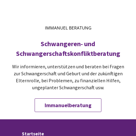
IMMANUEL BERATUNG
Schwangeren- und
Schwangerschaftskonfliktberatung
Wir informieren, unterstützen und beraten bei Fragen
zur Schwangerschaft und Geburt und der zukünftigen
Elternrolle, bei Problemen, zu finanziellen Hilfen,
ungeplanter Schwangerschaft usw.
Immanuelberatung
Startseite