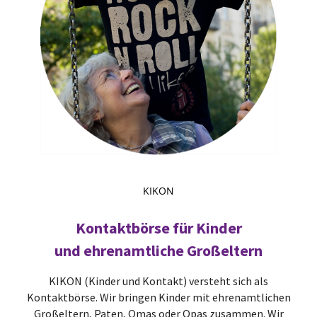
KIKON
Kontaktbörse für Kinder
und ehrenamtliche Großeltern
KIKON (Kinder und Kontakt) versteht sich als
Kontaktbörse. Wir bringen Kinder mit ehrenamtlichen
Großeltern, Paten, Omas oder Opas zusammen. Wir