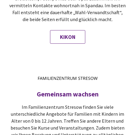
vermitteln Kontakte wohnortnah in Spandau. Im besten
Fall entsteht eine dauerhafte „Wahl-Verwandtschaft“,
die beide Seiten erfüllt und glücklich macht.
KIKON
FAMILIENZENTRUM STRESOW
Gemeinsam wachsen
Im Familienzentrum Stresow finden Sie viele
unterschiedliche Angebote für Familien mit Kindern im
Alter von 0 bis 12 Jahren. Treffen Sie andere Eltern und
besuchen Sie Kurse und Veranstaltungen. Zudem bieten
wir Ihnen Beratung und Unterstützung zu alltäglichen