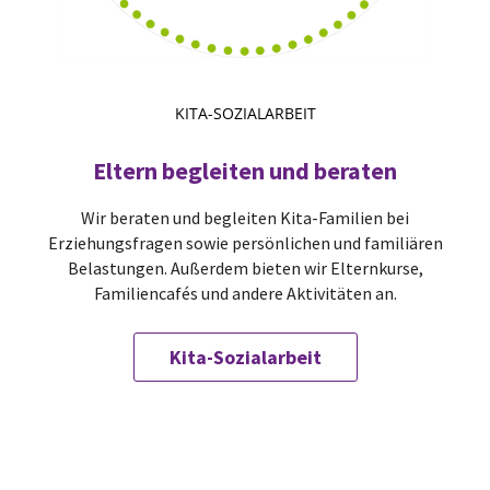
KITA-SOZIALARBEIT
Eltern begleiten und beraten
Wir beraten und begleiten Kita-Familien bei
Erziehungsfragen sowie persönlichen und familiären
Belastungen. Außerdem bieten wir Elternkurse,
Familiencafés und andere Aktivitäten an.
Kita-Sozialarbeit