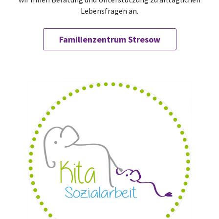
Lebensfragen an.
Familienzentrum Stresow