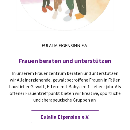
EULALIA EIGENSINN E.V.
Frauen beraten und unterstützen
In unserem Frauenzentrum beraten und unterstützen
wir Alleinerziehende, gewaltbetroffene Frauen in Fällen
häuslicher Gewalt, Eltern mit Babys im 1. Lebensjahr. Als
offener Frauentreffpunkt bieten wir kreative, sportliche
und therapeutische Gruppen an.
Eulalia Eigensinn e.V.