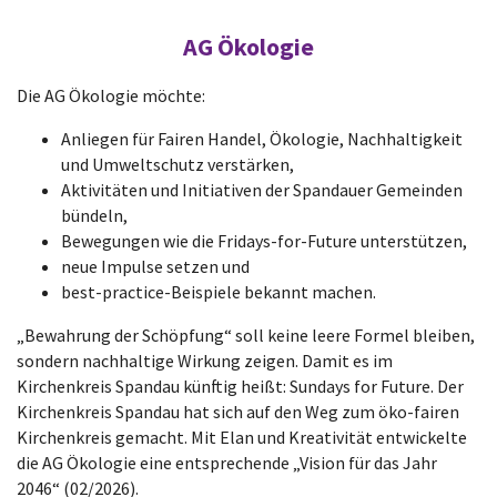
AG Ökologie
Die AG Ökologie möchte:
Anliegen für Fairen Handel, Ökologie, Nachhaltigkeit
und Umweltschutz verstärken,
Aktivitäten und Initiativen der Spandauer Gemeinden
bündeln,
Bewegungen wie die Fridays-for-Future unterstützen,
neue Impulse setzen und
best-practice-Beispiele bekannt machen.
„Bewahrung der Schöpfung“ soll keine leere Formel bleiben,
sondern nachhaltige Wirkung zeigen. Damit es im
Kirchenkreis Spandau künftig heißt: Sundays for Future. Der
Kirchenkreis Spandau hat sich auf den Weg zum öko-fairen
Kirchenkreis gemacht. Mit Elan und Kreativität entwickelte
die AG Ökologie eine entsprechende „Vision für das Jahr
2046“ (02/2026).