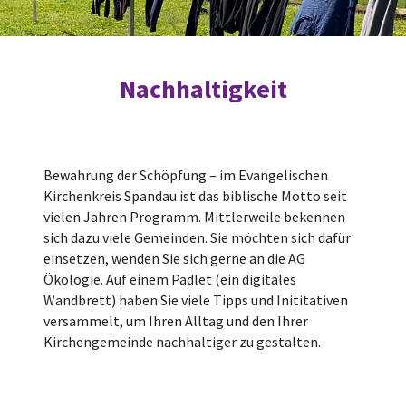
Nachhaltigkeit
Bewahrung der Schöpfung – im Evangelischen
Kirchenkreis Spandau ist das biblische Motto seit
vielen Jahren Programm. Mittlerweile bekennen
sich dazu viele Gemeinden. Sie möchten sich dafür
einsetzen, wenden Sie sich gerne an die AG
Ökologie. Auf einem Padlet (ein digitales
Wandbrett) haben Sie viele Tipps und Inititativen
versammelt, um Ihren Alltag und den Ihrer
Kirchengemeinde nachhaltiger zu gestalten.