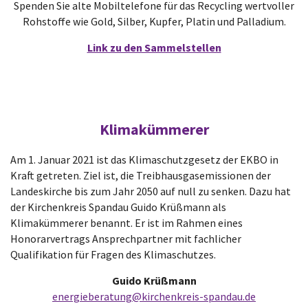
Spenden Sie alte Mobiltelefone für das Recycling wertvoller
Rohstoffe wie Gold, Silber, Kupfer, Platin und Palladium.
Link zu den Sammelstellen
Klimakümmerer
Am 1. Januar 2021 ist das Klimaschutzgesetz der EKBO in
Kraft getreten. Ziel ist, die Treibhausgasemissionen der
Landeskirche bis zum Jahr 2050 auf null zu senken. Dazu hat
der Kirchenkreis Spandau Guido Krüßmann als
Klimakümmerer benannt. Er ist im Rahmen eines
Honorarvertrags Ansprechpartner mit fachlicher
Qualifikation für Fragen des Klimaschutzes.
Guido Krüßmann
energieberatung@kirchenkreis-spandau.de