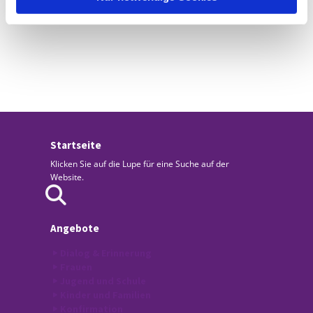
Startseite
Klicken Sie auf die Lupe für eine Suche auf der
Website.
Angebote
Dialog & Erinnerung
Frauen
Jugend und Schule
Kinder und Familien
Konfirmation