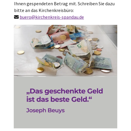
Ihnen gespendeten Betrag mit. Schreiben Sie dazu
bitte an das Kirchenkreisbüro:
buero@kirchenkreis-spandau.de
