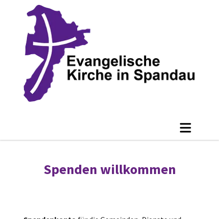
Spenden willkommen