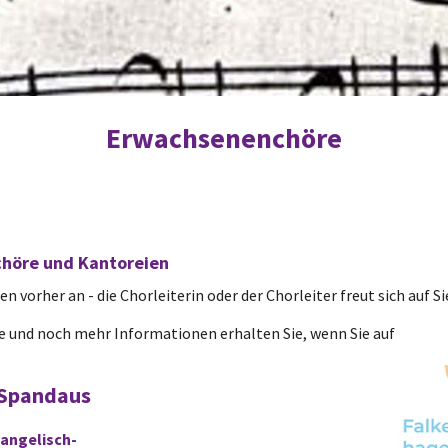
Erwachsenenchöre
chöre und Kantoreien
 vorher an - die Chorleiterin oder der Chorleiter freut sich auf Si
 und noch mehr Informationen erhalten Sie, wenn Sie auf
 Spandaus
angelisch-