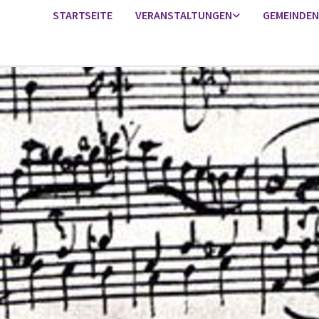
STARTSEITE
VERANSTALTUNGEN
GEMEINDEN