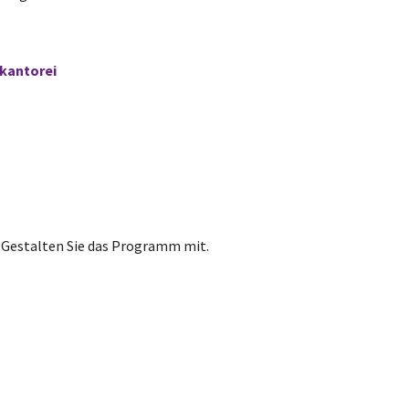
kantorei
.. Gestalten Sie das Programm mit.