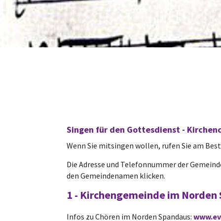
Singen für den Gottesdienst - Kirchen
Wenn Sie mitsingen wollen, rufen Sie am Besten
Die Adresse und Telefonnummer der Gemeinde
den Gemeindenamen klicken.
1 - Kirchengemeinde
im Norden
Infos zu Chören im Norden Spandaus:
www.ev