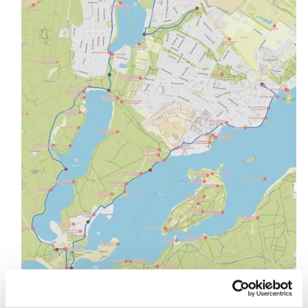
Beschreibung