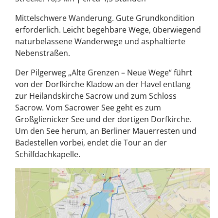
Mittelschwere Wanderung. Gute Grundkondition
erforderlich. Leicht begehbare Wege, überwiegend
naturbelassene Wanderwege und asphaltierte
Nebenstraßen.
Der Pilgerweg „Alte Grenzen – Neue Wege“ führt
von der Dorfkirche Kladow an der Havel entlang
zur Heilandskirche Sacrow und zum Schloss
Sacrow. Vom Sacrower See geht es zum
Großglienicker See und der dortigen Dorfkirche.
Um den See herum, an Berliner Mauerresten und
Badestellen vorbei, endet die Tour an der
Schilfdachkapelle.