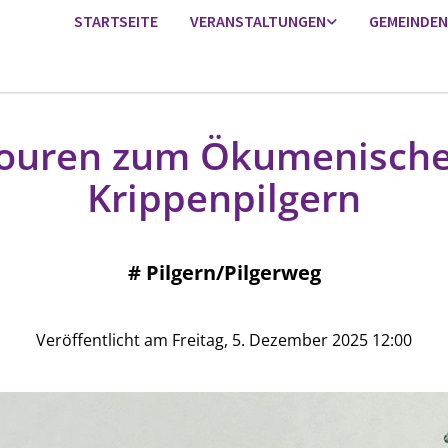
STARTSEITE
VERANSTALTUNGEN
GEMEINDEN
ouren zum Ökumenisch
Krippenpilgern
#
Pilgern/Pilgerweg
Veröffentlicht am Freitag, 5. Dezember 2025 12:00