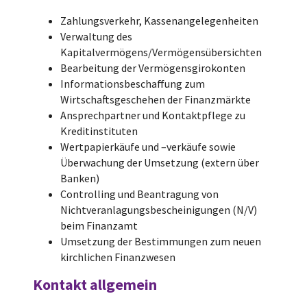
Zahlungsverkehr, Kassenangelegenheiten
Verwaltung des
Kapitalvermögens/Vermögensübersichten
Bearbeitung der Vermögensgirokonten
Informationsbeschaffung zum
Wirtschaftsgeschehen der Finanzmärkte
Ansprechpartner und Kontaktpflege zu
Kreditinstituten
Wertpapierkäufe und –verkäufe sowie
Überwachung der Umsetzung (extern über
Banken)
Controlling und Beantragung von
Nichtveranlagungsbescheinigungen (N/V)
beim Finanzamt
Umsetzung der Bestimmungen zum neuen
kirchlichen Finanzwesen
Kontakt allgemein