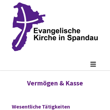
Vermögen & Kasse
Wesentliche Tätigkeiten