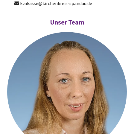
kvakasse@kirchenkreis-spandau.de

Unser Team