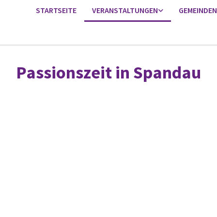
STARTSEITE
VERANSTALTUNGEN
GEMEINDEN
Passionszeit in Spandau