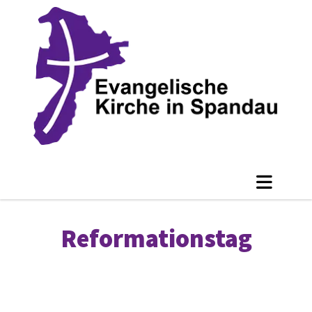
Reformationstag