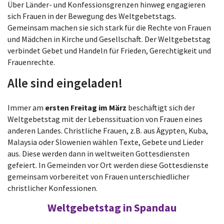
Über Länder- und Konfessionsgrenzen hinweg engagieren
sich Frauen in der Bewegung des Weltgebetstags.
Gemeinsam machen sie sich stark für die Rechte von Frauen
und Mädchen in Kirche und Gesellschaft. Der Weltgebetstag
verbindet Gebet und Handeln für Frieden, Gerechtigkeit und
Frauenrechte.
Alle sind eingeladen!
Immer am
ersten Freitag im März
beschäftigt sich der
Weltgebetstag mit der Lebenssituation von Frauen eines
anderen Landes. Christliche Frauen, z.B. aus Ägypten, Kuba,
Malaysia oder Slowenien wählen Texte, Gebete und Lieder
aus. Diese werden dann in weltweiten Gottesdiensten
gefeiert. In Gemeinden vor Ort werden diese Gottesdienste
gemeinsam vorbereitet von Frauen unterschiedlicher
christlicher Konfessionen.
Weltgebetstag in Spandau