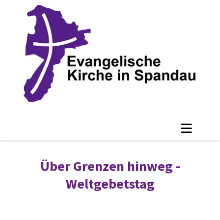
Über Grenzen hinweg -
Weltgebetstag