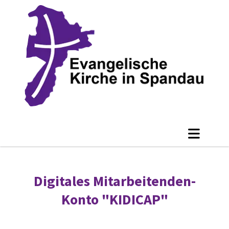
Digitales Mitarbeitenden-
Konto "KIDICAP"