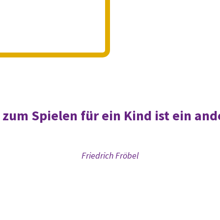
 zum Spielen für ein Kind ist ein and
Friedrich Fröbel