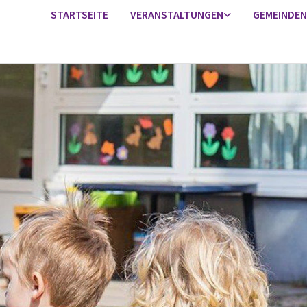
STARTSEITE
VERANSTALTUNGEN
GEMEINDEN