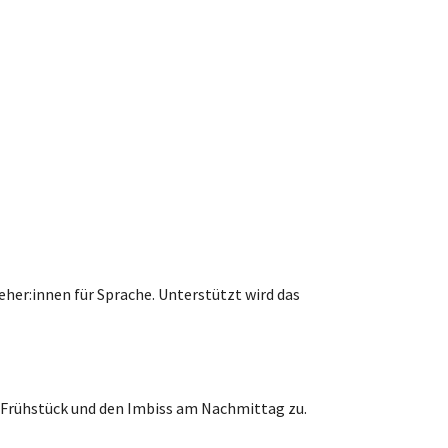
her:innen für Sprache. Unterstützt wird das
in Frühstück und den Imbiss am Nachmittag zu.