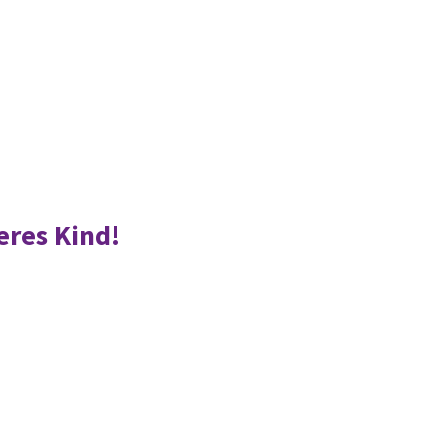
eres Kind!