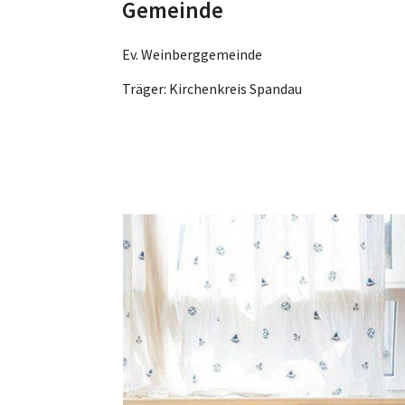
Gemeinde
Ev. Weinberggemeinde
Träger: Kirchenkreis Spandau