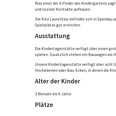
Was einst der Erfinder des Kindergartens sagt
und soziale Kontakte aufbauen.
Die Kita Laurentius befindet sich in Spandau
Spielplätze gut erreichen.
Ausstattung
Die Kindertagesstätte verfügt über einen gro
spielen. Zusätzlich stehen ein Bauwagen als 
Unsere Kindertagesstätte verfügt über acht 
Hochebenen oder Bau-Ecken, in denen die Kind
Alter der Kinder
3 Monate bis 6 Jahre
Plätze