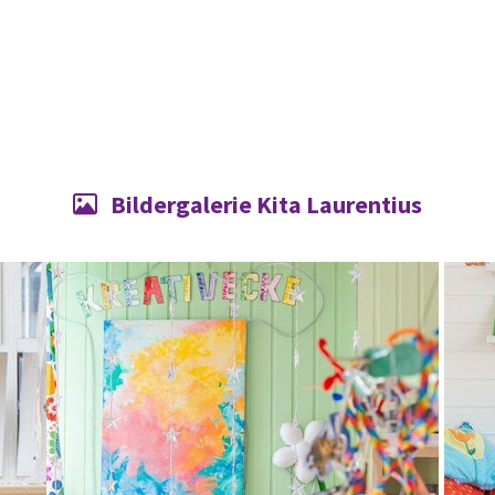
Bildergalerie Kita Laurentius
