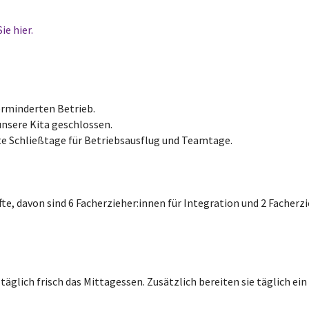
ie hier.
erminderten Betrieb.
nsere Kita geschlossen.
 Schließtage für Betriebsausflug und Teamtage.
, davon sind 6 Facherzieher:innen für Integration und 2 Facherzie
täglich frisch das Mittagessen. Zusätzlich bereiten sie täglich e